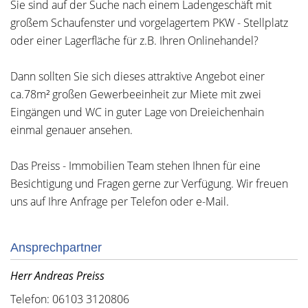
Sie sind auf der Suche nach einem Ladengeschäft mit
großem Schaufenster und vorgelagertem PKW - Stellplatz
oder einer Lagerfläche für z.B. Ihren Onlinehandel?
Dann sollten Sie sich dieses attraktive Angebot einer
ca.78m² großen Gewerbeeinheit zur Miete mit zwei
Eingängen und WC in guter Lage von Dreieichenhain
einmal genauer ansehen.
Das Preiss - Immobilien Team stehen Ihnen für eine
Besichtigung und Fragen gerne zur Verfügung. Wir freuen
uns auf Ihre Anfrage per Telefon oder e-Mail.
Ansprechpartner
Herr Andreas Preiss
Telefon: 06103 3120806