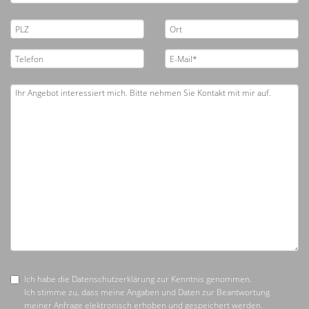
Ich habe die Datenschutzerklärung zur Kenntnis genommen.
Ich stimme zu, dass meine Angaben und Daten zur Beantwortung
meiner Anfrage elektronisch erhoben und gespeichert werden.