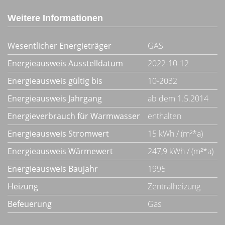
Weitere Informationen
Wesentlicher Energieträger
GAS
Energieausweis Ausstelldatum
2022-10-12
Energieausweis gültig bis
10-2032
Energieausweis Jahrgang
ab dem 1.5.2014
Energieverbrauch für Warmwasser
enthalten
Energieausweis Stromwert
15 kWh / (m²*a)
Energieausweis Wärmewert
247,9 kWh / (m²*a)
Energieausweis Baujahr
1995
Heizung
Zentralheizung
Befeuerung
Gas