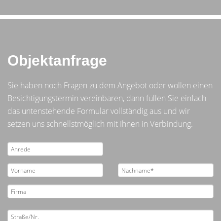
Objektanfrage
Sie haben noch Fragen zu dem Angebot oder wollen einen
Besichtigungstermin vereinbaren, dann füllen Sie einfach
das untenstehende Formular vollständig aus und wir
setzen uns schnellstmöglich mit Ihnen in Verbindung.