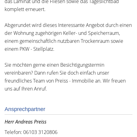
das Laminat und die Fliesen sowie das Tageslichtbad
komplett erneuert.
Abgerundet wird dieses Interessante Angebot durch einen
der Wohnung zugehörigen Keller- und Speicherraum,
einem gemeinschaftlich nutzbaren Trockenraum sowie
einem PKW - Stellplatz.
Sie möchten gerne einen Besichtigungstermin
vereinbaren? Dann rufen Sie doch einfach unser
freundliches Team von Preiss - Immobilie an. Wir freuen
uns auf Ihren Anruf.
Ansprechpartner
Herr Andreas Preiss
Telefon: 06103 3120806