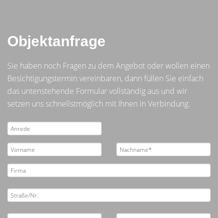
Objektanfrage
Sie haben noch Fragen zu dem Angebot oder wollen einen
Besichtigungstermin vereinbaren, dann füllen Sie einfach
das untenstehende Formular vollständig aus und wir
setzen uns schnellstmöglich mit Ihnen in Verbindung.