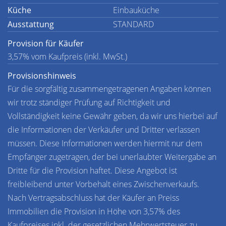
Küche
Einbauküche
Ausstattung
STANDARD
Provision für Käufer
3,57% vom Kaufpreis (inkl. MwSt.)
Provisionshinweis
Für die sorgfältig zusammengetragenen Angaben können
wir trotz ständiger Prüfung auf Richtigkeit und
Vollständigkeit keine Gewähr geben, da wir uns hierbei auf
die Informationen der Verkäufer und Dritter verlassen
müssen. Diese Informationen werden hiermit nur dem
Empfänger zugetragen, der bei unerlaubter Weitergabe an
Dritte für die Provision haftet. Diese Angebot ist
freibleibend unter Vorbehalt eines Zwischenverkaufs.
Nach Vertragsabschluss hat der Käufer an Preiss
Immobilien die Provision in Höhe von 3,57% des
Kaufpreises inkl. der gesetzlichen Mehrwertsteuer zu