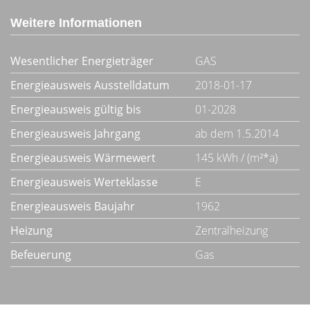
Weitere Informationen
Wesentlicher Energieträger
GAS
Energieausweis Ausstelldatum
2018-01-17
Energieausweis gültig bis
01-2028
Energieausweis Jahrgang
ab dem 1.5.2014
Energieausweis Wärmewert
145 kWh / (m²*a)
Energieausweis Werteklasse
E
Energieausweis Baujahr
1962
Heizung
Zentralheizung
Befeuerung
Gas