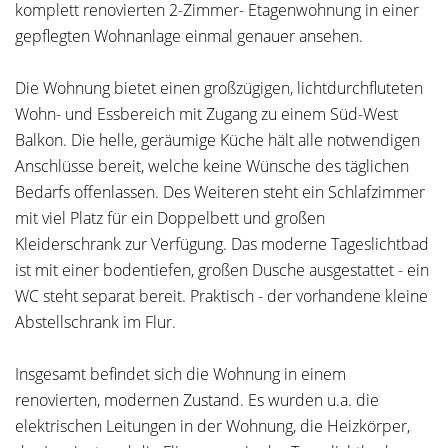
komplett renovierten 2-Zimmer- Etagenwohnung in einer
gepflegten Wohnanlage einmal genauer ansehen.
Die Wohnung bietet einen großzügigen, lichtdurchfluteten
Wohn- und Essbereich mit Zugang zu einem Süd-West
Balkon. Die helle, geräumige Küche hält alle notwendigen
Anschlüsse bereit, welche keine Wünsche des täglichen
Bedarfs offenlassen. Des Weiteren steht ein Schlafzimmer
mit viel Platz für ein Doppelbett und großen
Kleiderschrank zur Verfügung. Das moderne Tageslichtbad
ist mit einer bodentiefen, großen Dusche ausgestattet - ein
WC steht separat bereit. Praktisch - der vorhandene kleine
Abstellschrank im Flur.
Insgesamt befindet sich die Wohnung in einem
renovierten, modernen Zustand. Es wurden u.a. die
elektrischen Leitungen in der Wohnung, die Heizkörper,