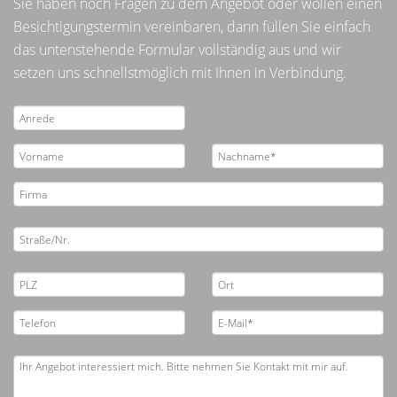
Sie haben noch Fragen zu dem Angebot oder wollen einen
Besichtigungstermin vereinbaren, dann füllen Sie einfach
das untenstehende Formular vollständig aus und wir
setzen uns schnellstmöglich mit Ihnen in Verbindung.