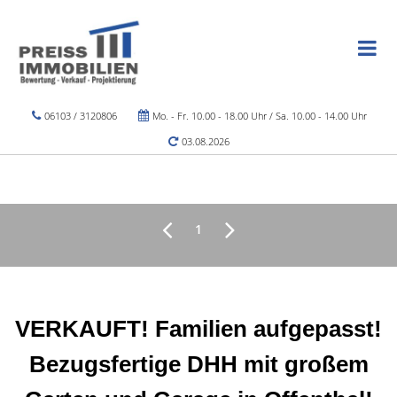
06103 / 3120806
Mo. - Fr. 10.00 - 18.00 Uhr / Sa. 10.00 - 14.00 Uhr
03.08.2026
1
VERKAUFT! Familien aufgepasst!
Bezugsfertige DHH mit großem