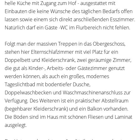
helle Küche mit Zugang zum Hof - ausgestattet mit
Einbauten die keine Wünsche des täglichen Bedarfs offen
lassen sowie einem sich direkt anschließenden Esszimmer.
Natürlich darf ein Gäste -WC im Flurbereich nicht fehlen.
Folgt man der massiven Treppen in das Obergeschoss,
stehen hier Elternschlafzimmer mit viel Platz für ein
Doppelbett und Kleiderschrank, zwei geräumige Zimmer,
die gut als Kinder-, Arbeits- oder Gästezimmer genutzt
werden können, als auch ein großes, modernes
Tageslichtbad mit bodentiefer Dusche,
Doppelwaschbecken und Waschmaschinenanschluss zur
Verfügung. Des Weiteren ist ein praktischer Abstellraum
(begehbarer Kleiderschrank) und ein Balkon vorhanden.
Die Böden sind im Haus mit schönen Fliesen und Laminat
ausgelegt.