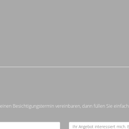
inen Besichtigungstermin vereinbaren, dann füllen Sie einfach