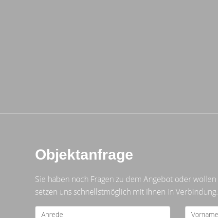
Objektanfrage
Sie haben noch Fragen zu dem Angebot oder wollen e
setzen uns schnellstmöglich mit Ihnen in Verbindung.