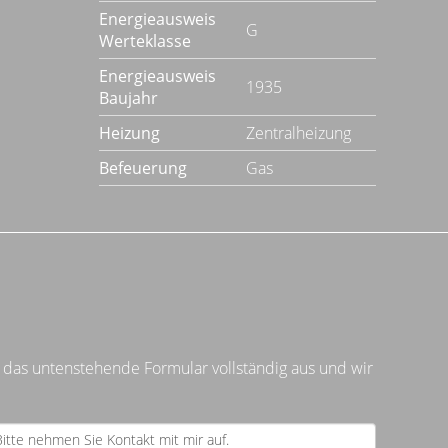
Energieausweis
G
Werteklasse
Energieausweis
1935
Baujahr
Heizung
Zentralheizung
Befeuerung
Gas
 das untenstehende Formular vollständig aus und wir