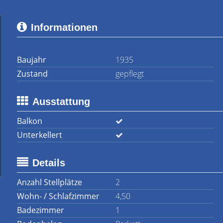
Informationen
Baujahr
1935
Zustand
gepflegt
Ausstattung
Balkon
Unterkellert
Details
Anzahl Stellplätze
2
Wohn- / Schlafzimmer
4,50
Badezimmer
1