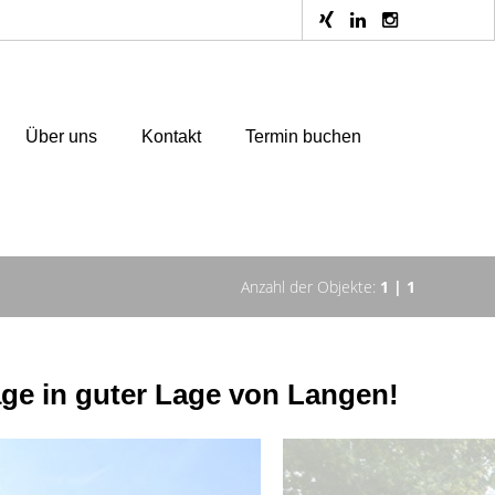
Über uns
Kontakt
Termin buchen
Anzahl der Objekte:
1 | 1
ge in guter Lage von Langen!