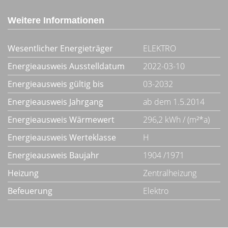
Weitere Informationen
Wesentlicher Energieträger
ELEKTRO
Energieausweis Ausstelldatum
2022-03-10
Energieausweis gültig bis
03-2032
Energieausweis Jahrgang
ab dem 1.5.2014
Energieausweis Wärmewert
296,2 kWh / (m²*a)
Energieausweis Werteklasse
H
Energieausweis Baujahr
1904 /1971
Heizung
Zentralheizung
Befeuerung
Elektro