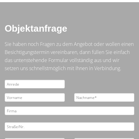
Objektanfrage
Sie haben noch Fragen zu dem Angebot oder wollen einen
Besichtigungstermin vereinbaren, dann füllen Sie einfach
das untenstehende Formular vollständig aus und wir
setzen uns schnellstmöglich mit Ihnen in Verbindung.