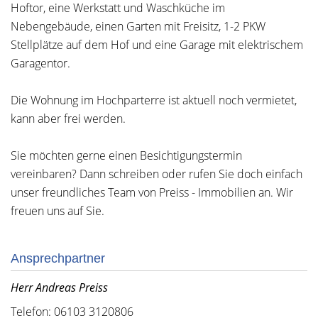
Hoftor, eine Werkstatt und Waschküche im
Nebengebäude, einen Garten mit Freisitz, 1-2 PKW
Stellplätze auf dem Hof und eine Garage mit elektrischem
Garagentor.
Die Wohnung im Hochparterre ist aktuell noch vermietet,
kann aber frei werden.
Sie möchten gerne einen Besichtigungstermin
vereinbaren? Dann schreiben oder rufen Sie doch einfach
unser freundliches Team von Preiss - Immobilien an. Wir
freuen uns auf Sie.
Ansprechpartner
Herr Andreas Preiss
Telefon: 06103 3120806