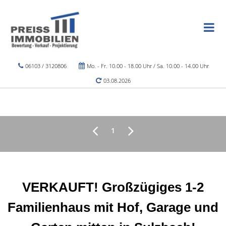
06103 / 3120806
Mo. - Fr. 10.00 - 18.00 Uhr / Sa. 10.00 - 14.00 Uhr
03.08.2026
1
VERKAUFT! Großzügiges 1-2
Familienhaus mit Hof, Garage und