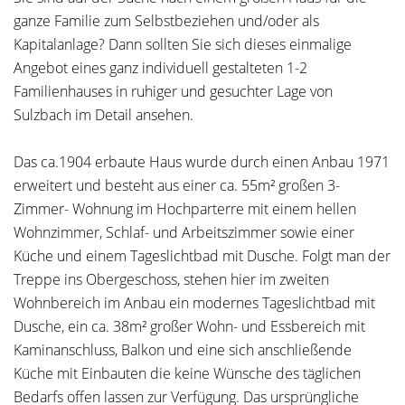
ganze Familie zum Selbstbeziehen und/oder als
Kapitalanlage? Dann sollten Sie sich dieses einmalige
Angebot eines ganz individuell gestalteten 1-2
Familienhauses in ruhiger und gesuchter Lage von
Sulzbach im Detail ansehen.
Das ca.1904 erbaute Haus wurde durch einen Anbau 1971
erweitert und besteht aus einer ca. 55m² großen 3-
Zimmer- Wohnung im Hochparterre mit einem hellen
Wohnzimmer, Schlaf- und Arbeitszimmer sowie einer
Küche und einem Tageslichtbad mit Dusche. Folgt man der
Treppe ins Obergeschoss, stehen hier im zweiten
Wohnbereich im Anbau ein modernes Tageslichtbad mit
Dusche, ein ca. 38m² großer Wohn- und Essbereich mit
Kaminanschluss, Balkon und eine sich anschließende
Küche mit Einbauten die keine Wünsche des täglichen
Bedarfs offen lassen zur Verfügung. Das ursprüngliche